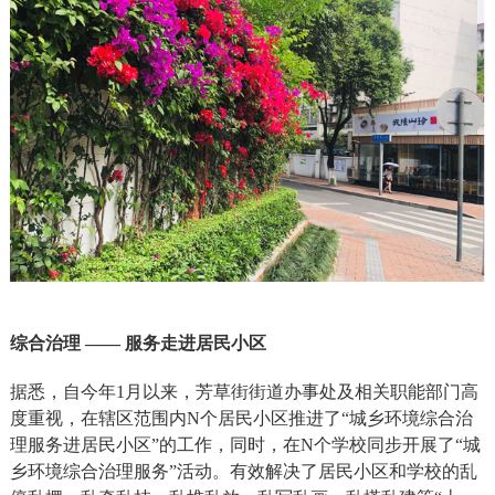
综合治理 —— 服务走进居民小区
据悉，自今年1月以来，芳草街街道办事处及相关职能部门高
度重视，在辖区范围内N个居民小区推进了“城乡环境综合治
理服务进居民小区”的工作，同时，在N个学校同步开展了“城
乡环境综合治理服务”活动。有效解决了居民小区和学校的乱