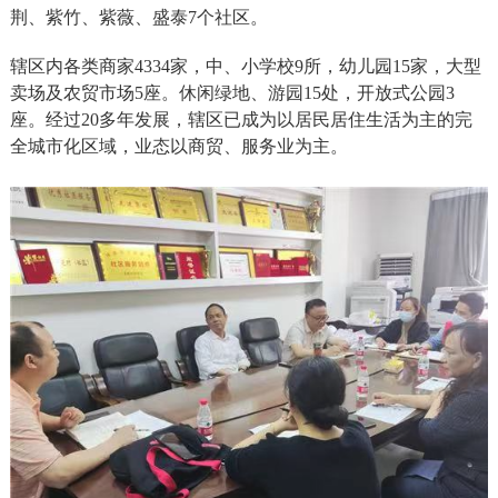
荆、紫竹、紫薇、盛泰7个社区。
辖区内各类商家4334家，中、小学校9所，幼儿园15家，大型
卖场及农贸市场5座。休闲绿地、游园15处，开放式公园3
座。经过20多年发展，辖区已成为以居民居住生活为主的完
全城市化区域，业态以商贸、服务业为主。