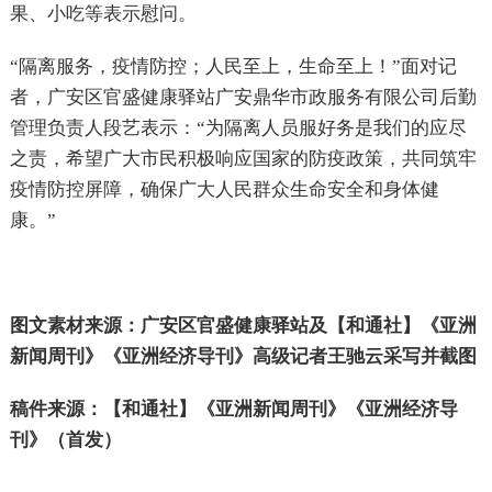
果、小吃等表示慰问。
“隔离服务，疫情防控；人民至上，生命至上！”面对记
者，广安区官盛健康驿站广安鼎华市政服务有限公司后勤
管理负责人段艺表示：“为隔离人员服好务是我们的应尽
之责，希望广大市民积极响应国家的防疫政策，共同筑牢
疫情防控屏障，确保广大人民群众生命安全和身体健
康。”
图文素材来源：广安区官盛健康驿站及【和通社】《亚洲
新闻周刊》《亚洲经济导刊》高级记者王驰云采写并截图
稿件来源：【和通社】《亚洲新闻周刊》《亚洲经济导
刊》（首发）