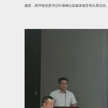
建新，西坪镇党委书记叶展峰以及媒体领导等出席活动