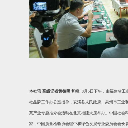
本社讯
高级
记者黄德明
和峰
8月6日下午，由福建省
社品牌工作办公室指导，安溪县人民政府、泉州市工业
茶产业专题推介会活动在北京福建大厦举办。中国社会
家，中国质量检验协会碳中和绿色发展专业委员会会长