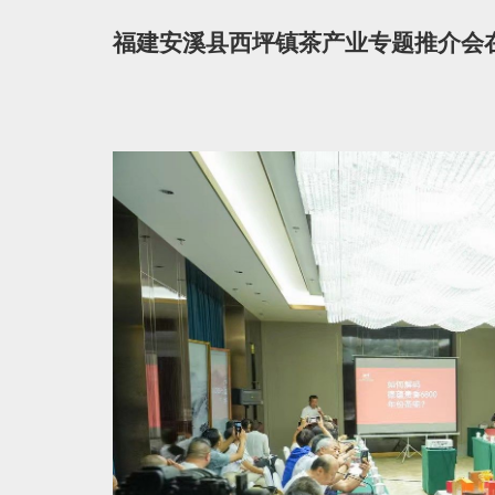
福建安溪县西坪镇茶产业专题推介会