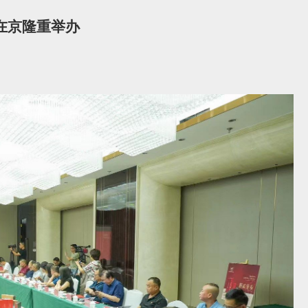
在京隆重举办