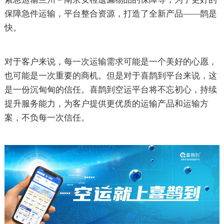
保障急件运输，平台整合资源，打造了全新产品——鹊是
快。
对于客户来说，每一次运输需求可能是一个美好的心愿，
也可能是一次重要的商机。但是对于喜鹊到平台来说，这
是一份沉甸甸的信任。喜鹊到空运平台将不忘初心，持续
提升服务能力，为客户提供更优质的运输产品和运输方
案，不负每一次信任。