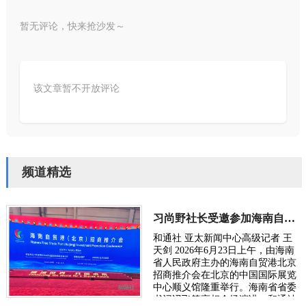
暂无评论，快来抢沙发～
该文章暂不开放评论
频道精选
习尚野社长受邀参加海南自贸港北京招商推介会
和通社 亚太新闻中心高级记者 王
天剑 2026年6月23日上午，由海南
省人民政府主办的海南自贸港北京
招商推介会在北京的中国国际展览
中心顺义馆隆重举行。海南省省委
书记冯飞等亮相会场演讲，和通社