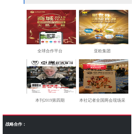
全球合作平台
亚欧集团
本刊2019第四期
本社记者全国两会现场采
访湖南代表团
战略合作：