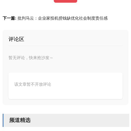
下一篇:
批判马云：企业家投机捞钱缺优化社会制度责任感
评论区
暂无评论，快来抢沙发～
该文章暂不开放评论
频道精选