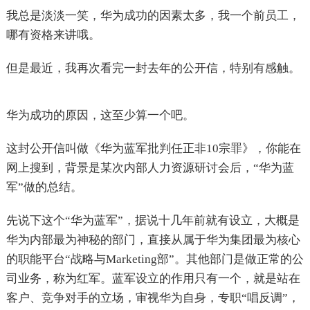
我总是淡淡一笑，华为成功的因素太多，我一个前员工，
哪有资格来讲哦。
但是最近，我再次看完一封去年的公开信，特别有感触。
华为成功的原因，这至少算一个吧。
这封公开信叫做《华为蓝军批判任正非10宗罪》，你能在
网上搜到，背景是某次内部人力资源研讨会后，“华为蓝
军”做的总结。
先说下这个“华为蓝军”，据说十几年前就有设立，大概是
华为内部最为神秘的部门，直接从属于华为集团最为核心
的职能平台“战略与Marketing部”。其他部门是做正常的公
司业务，称为红军。蓝军设立的作用只有一个，就是站在
客户、竞争对手的立场，审视华为自身，专职“唱反调”，