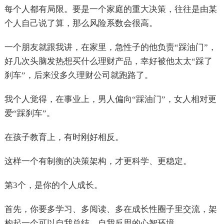
每个人都有局限。要是一个家庭的重大决策，往往是由某
个人自己说了算，那么风险系数会很高。
一个朋友就跟我讲，在家里，急性子的他负责“踩油门”，
好几次头脑发热想买什么理财产品，幸好被他太太“踩了
刹车”，后来没多久理财公司就跑路了。
我个人觉得，在事业上，男人偏向“踩油门”，女人相对更
爱“踩刹车”。
在孩子教育上，有时刚好相反。
这样一个有制衡的决策架构，才更科学、更稳定。
第3个，是你的个人成长。
首先，你要多学习、多阅读、多在成长性圈子里交流，架
构起一个可以自我总结、自我反思的心智环境。