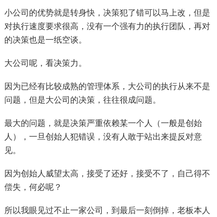
小公司的优势就是转身快，决策犯了错可以马上改，但是
对执行速度要求很高，没有一个强有力的执行团队，再对
的决策也是一纸空谈。
大公司呢，看决策力。
因为已经有比较成熟的管理体系，大公司的执行从来不是
问题，但是大公司的决策，往往很成问题。
最大的问题，就是决策严重依赖某一个人（一般是创始
人），一旦创始人犯错误，没有人敢于站出来提反对意
见。
因为创始人威望太高，接受了还好，接受不了，自己得不
偿失，何必呢？
所以我眼见过不止一家公司，到最后一刻倒掉，老板本人