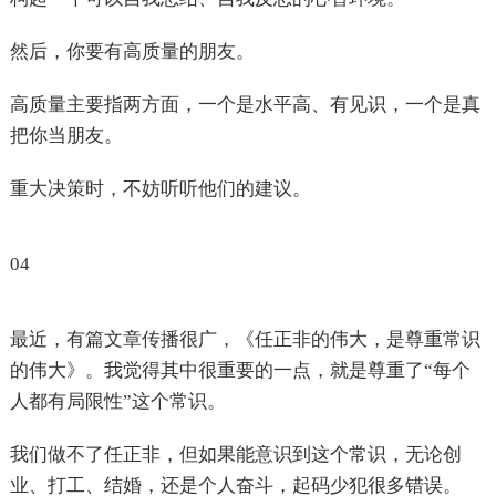
然后，你要有高质量的朋友。
高质量主要指两方面，一个是水平高、有见识，一个是真
把你当朋友。
重大决策时，不妨听听他们的建议。
04
最近，有篇文章传播很广，《任正非的伟大，是尊重常识
的伟大》。我觉得其中很重要的一点，就是尊重了“每个
人都有局限性”这个常识。
我们做不了任正非，但如果能意识到这个常识，无论创
业、打工、结婚，还是个人奋斗，起码少犯很多错误。