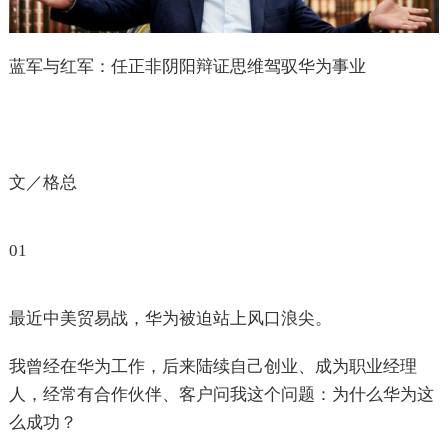
蓝军与红军：任正非阴阳辩证思维驾驭华为事业
文／格总
01
最近中美贸易战，华为被迫站上风口浪尖。
我曾经在华为工作，后来陆续自己创业、成为职业经理
人，经常有合作伙伴、客户问我这个问题：为什么华为这
么成功？