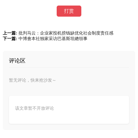
打赏
上一篇:
批判马云：企业家投机捞钱缺优化社会制度责任感
下一篇:
中博會本社独家采访巴基斯坦總領事
评论区
暂无评论，快来抢沙发～
该文章暂不开放评论