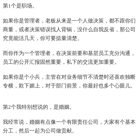
第1个是职场。
如果你是管理者，老板从来是一个人做决策，都不跟你们
商量，或者决策错误找人背锅，没什么自我反省，那公司
究竟能活几天，你可要掂量清楚。
而你作为一个管理者，在决策前要和基层员工充分沟通，
员工的公开汇报固然重要，私下的交流更加重要。
如果你是个小兵，主管在对业务细节不清楚时还喜欢独断
专横，欺下媚上，对于部门前景，你最好也多个心眼儿。
第2个我特别想说的，是婚姻。
我经常说，婚姻有点像一个有限责任公司，大家有个基本
分工，然后一起为公司做贡献。