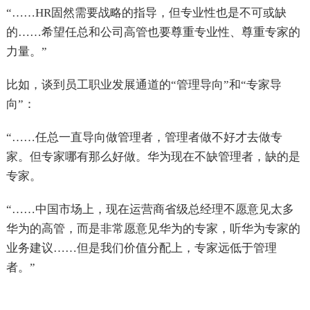
“……HR固然需要战略的指导，但专业性也是不可或缺
的……希望任总和公司高管也要尊重专业性、尊重专家的
力量。”
比如，谈到员工职业发展通道的“管理导向”和“专家导
向”：
“……任总一直导向做管理者，管理者做不好才去做专
家。但专家哪有那么好做。华为现在不缺管理者，缺的是
专家。
“……中国市场上，现在运营商省级总经理不愿意见太多
华为的高管，而是非常愿意见华为的专家，听华为专家的
业务建议……但是我们价值分配上，专家远低于管理
者。”