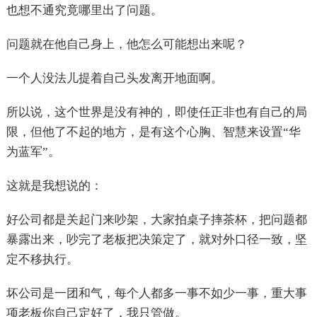
也想不通究竟哪里出了问题。
问题就在他自己身上，他怎么可能想出来呢？
一个人没法儿提着自己头发离开地面啊。
所以说，这个世界是没有神的，即使任正非也有自己的局
限，但他了不起的地方，是有这个心胸、智慧来设置“华
为蓝军”。
这就是我想说的：
好公司都是关起门来吵架，大家拍桌子摔茶杯，把问题都
暴露出来，吵完了老板把决策定了，就对外口径一致，坚
定不移执行。
坏公司是一团和气，每个人都多一事不如少一事，重大事
项老板你自己定好了，我只管做。