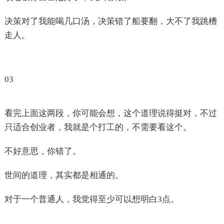
决策对了我能喝几口汤，决策错了船要翻，大不了我跳槽
走人。
03
看完上面这两段，你可能会想，这个道理说得挺对，不过
只适合创业者，我就是个打工的，不需要看这个。
不好意思，你错了。
世间的道理，其实都是相通的。
对于一个普通人，我觉得至少可以想明白3点。