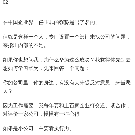
02
在中国企业界，任正非的强势是出了名的。
但就是这样一个人，专门设置一个部门来找公司的问题，
来指出内部的不足。
如果你也想问我，为什么华为这么成功？我觉得你先别去
想如何学习华为，先来回答一个问题：
你的公司里，你的身边，有没有人来提反对意见，来当恶
人？
因为工作需要，我每年要和上百家企业打交道、谈合作，
对评价一家公司，慢慢有一些心得。
如果是小公司，主要看执行力。