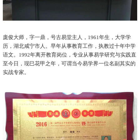
庞俊大师，字一鼎，号古易堂主人，1961年生，大学学
历，湖北咸宁市人。早年从事教育工作，执教过十年中学
语文。1992年离开教育岗位，专业从事易学研究与实践直
至今日，现巳花甲之年，可谓当今易学界一位名副其实的
实战专家。