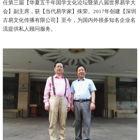
任第三届【华夏五千年国学文化论坛暨第八届世界易学大
会】副主席，获【当代易学家】殊荣。2017年创建【深圳
古易文化传播有限公司】至今，为国内外很多知名企业名
流提供私人顾问服务。