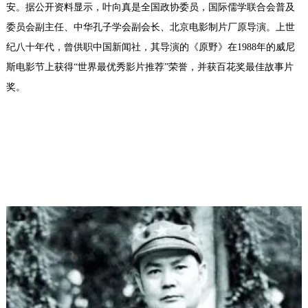
安。据公开资料显示，叶向真是全国政协委员，国际儒学联合会普及
委员会副主任、中华孔子学会副会长、北京电影制片厂原导演。上世
纪八十年代，曾供职中国新闻社，其导演的《原野》在1988年的威尼
斯电影节上获得“世界最优秀影片推荐”荣誉，并获百花奖最佳故事片
奖。