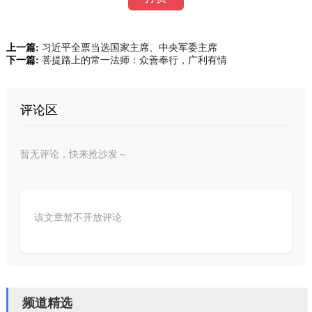
上一篇:
习近平全票当选国家主席、中央军委主席
下一篇:
菩提路上的常一法师：众善奉行，广利有情
评论区
暂无评论，快来抢沙发～
该文章暂不开放评论
频道精选