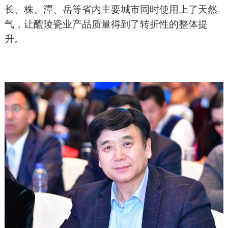
长、株、潭、岳等省内主要城市同时使用上了天然
气，让醴陵瓷业产品质量得到了转折性的整体提
升。