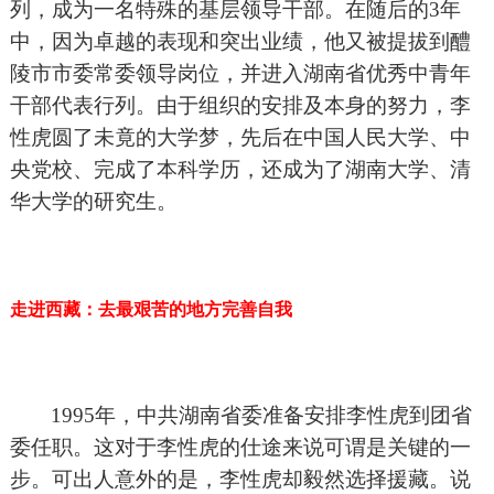
列，成为一名特殊的基层领导干部。在随后的3年
中，因为卓越的表现和突出业绩，他又被提拔到醴
陵市市委常委领导岗位，并进入湖南省优秀中青年
干部代表行列。由于组织的安排及本身的努力，李
性虎圆了未竟的大学梦，先后在中国人民大学、中
央党校、完成了本科学历，还成为了湖南大学、清
华大学的研究生。
走进西藏：去最艰苦的地方完善自我
1995
年，中共湖南省委准备安排李性虎到团省
委任职。这对于李性虎的仕途来说可谓是关键的一
步。可出人意外的是，李性虎却毅然选择援藏。说