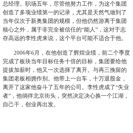
总经理。职场五年，尽管他努力工作，为这个集团
创造了多项业绩第一的记录，尤其是天然气做到了
当年仅次于新奥集团的规模，但他仍然游离于集团
核心之外，属于非完全被信任的“能人”，这对于志
存高远的李性虎来说，这个平台可能不适合于他。
2006
年6月，在他创造了辉煌业绩，前二个季度
完成了板块当年目标任务十倍的目标，集团要给他
提拔加薪时，他又一次选择了离开。与再三挽留的
集团老板相拥作别。他带上一台车，十万退股金，
离开了这家他奋斗了五年的公司。李性虎成了“失业
者”，他徜徉北京街头，突然决定决心换一个江湖，
自己干，创业再出发。