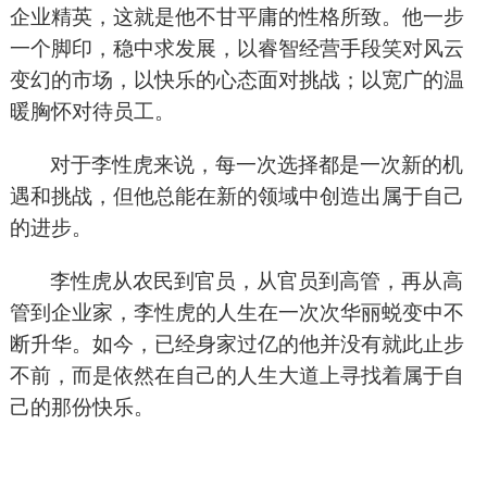
企业精英，这就是他不甘平庸的性格所致。他一步
一个脚印，稳中求发展，以睿智经营手段笑对风云
变幻的市场，以快乐的心态面对挑战；以宽广的温
暖胸怀对待员工。
对于李性虎来说，每一次选择都是一次新的机
遇和挑战，但他总能在新的领域中创造出属于自己
的进步。
李性虎从农民到官员，从官员到高管，再从高
管到企业家，李性虎的人生在一次次华丽蜕变中不
断升华。如今，已经身家过亿的他并没有就此止步
不前，而是依然在自己的人生大道上寻找着属于自
己的那份快乐。