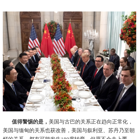
值得警惕的是，
美国与古巴的关系正在趋向正常化，
美国与缅甸的关系也获改善，美国与叙利亚、苏丹乃至朝