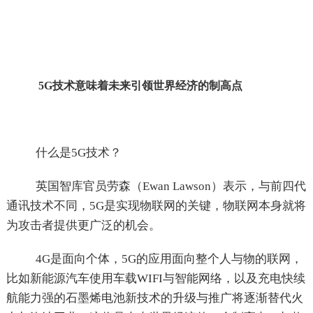
5G
技术意味着未来引领世界经济的制高点
什么是5G技术？
英国智库官员劳森（Ewan Lawson）表示，与前四代
通讯技术不同，5G是实现物联网的关键，物联网本身就将
为攻击者提供更广泛的机会。
4G是面向个体，5G的应用面向整个人与物的联网，
比如新能源汽车使用车载WIFI与智能网络，以及充电快续
航能力强的石墨烯电池新技术的升级与推广将逐渐替代火