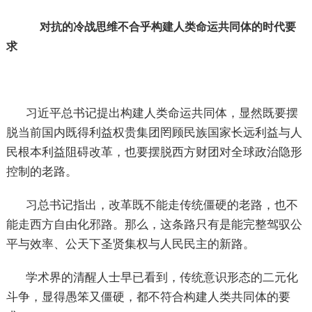
对抗的冷战思维不合乎构建人类命运共同体的时代要
求
习近平总书记提出构建人类命运共同体，显然既要摆
脱当前国内既得利益权贵集团罔顾民族国家长远利益与人
民根本利益阻碍改革，也要摆脱西方财团对全球政治隐形
控制的老路。
习总书记指出，改革既不能走传统僵硬的老路，也不
能走西方自由化邪路。那么，这条路只有是能完整驾驭公
平与效率、公天下圣贤集权与人民民主的新路。
学术界的清醒人士早已看到，传统意识形态的二元化
斗争，显得愚笨又僵硬，都不符合构建人类共同体的要