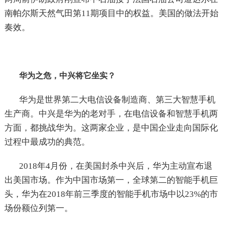
南帕尔斯天然气田第11期项目中的权益。美国的做法开始
奏效。
华为之危，中兴将它坐实？
华为是世界第二大电信设备制造商、第三大智慧手机
生产商。中兴是华为的老对手，在电信设备和智慧手机两
方面，都挑战华为。这两家企业，是中国企业走向国际化
过程中最成功的典范。
2018年4月份，在美国封杀中兴后，华为主动宣布退
出美国市场。作为中国市场第一，全球第二的智能手机巨
头，华为在2018年前三季度的智能手机市场中以23%的市
场份额位列第一。