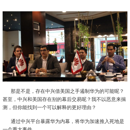
那是不是，存在中兴借美国之手遏制华为的可能呢？
甚至，中兴和美国存在别的幕后交易呢？我不以恶意来揣
测，但你能找到一个可以解释的更好理由？
通过中兴平台暴露华为内幕，将华为加速推入死地是
一个重大事件。