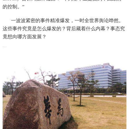
的控制。”
一波波紧密的事件精准爆发，一时全世界舆论哗然。
这些事件究竟是怎么爆发的？背后藏着什么内幕？事态究
竟想向哪方面发展？