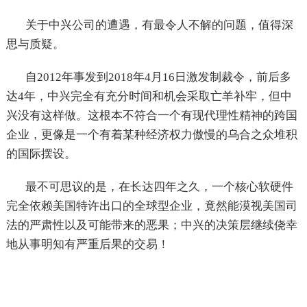
关于中兴公司的遭遇，有最令人不解的问题，值得深
思与质疑。
自2012年事发到2018年4月16日激发制裁令，前后多
达4年，中兴完全有充分时间和机会采取亡羊补牢，但中
兴没有这样做。这根本不符合一个有现代理性精神的跨国
企业，更像是一个有着某种经济权力傲慢的乌合之众堆积
的国际摆设。
最不可思议的是，在长达四年之久，一个核心软硬件
完全依赖美国特许出口的全球型企业，竟然能漠视美国司
法的严肃性以及可能带来的恶果；中兴的决策层继续侥幸
地从事明知有严重后果的交易！