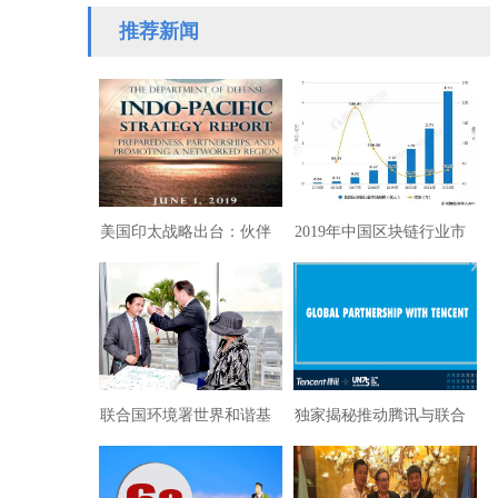
推荐新闻
美国印太战略出台：伙伴
2019年中国区块链行业市
关系与网络化区域建设
场现状及发展趋势报告
联合国环境署世界和谐基
独家揭秘推动腾讯与联合
金会荣获美国世界和平奖
国合作的幕后人物