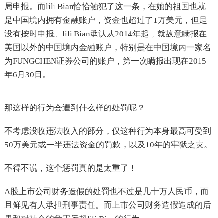
局申报。而lili Bian恰恰触犯了这一条，在她的祖国也就
是中国境内拥有金融账户，资金也超过了1万美元，但是
没有按时申报。lili Bian承认从2014年起，就故意瞒报在
美国以外的中国境内金融账户，特别是在中国境内一家名
为FUNGCHEN证券公司的账户，第一次瞒报出现在2015
年6月30日。
那这样的行为会遭到什么样的处罚呢？
不考虑没收违法收入的部分，仅这种行为本身最高可受到
50万美元或一半违法资金的罚款，以及10年的牢狱之灾。
不得不说，这个惩罚真的是太重了！
A股上市公司财务造假的处罚也不过是几十万人民币，而
且鲜见有人承担刑事责任。而上市公司财务造假造成的后