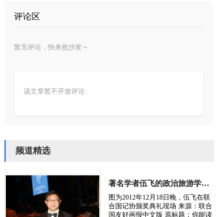
评论区
暂无评论，快来抢沙发～
该文章暂不开放评论
频道精选
著名学者伍飞的政治旅游学方案：《旅游整合世界》
图为2012年12月18日晚，伍飞在联
合国记协颁奖典礼现场 来源：联合
国友好画报中文版 原标题：你能读