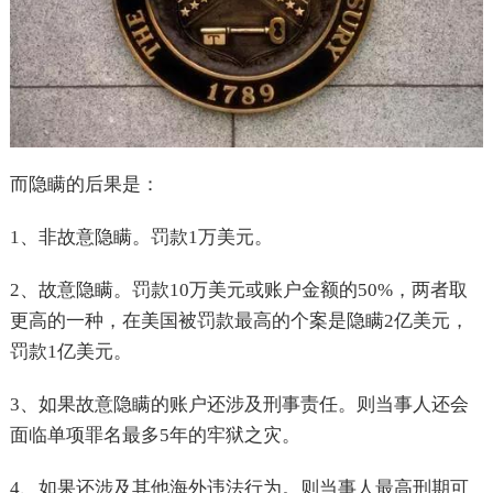
而隐瞒的后果是：
1、非故意隐瞒。罚款1万美元。
2、故意隐瞒。罚款10万美元或账户金额的50%，两者取
更高的一种，在美国被罚款最高的个案是隐瞒2亿美元，
罚款1亿美元。
3、如果故意隐瞒的账户还涉及刑事责任。则当事人还会
面临单项罪名最多5年的牢狱之灾。
4、如果还涉及其他海外违法行为。则当事人最高刑期可