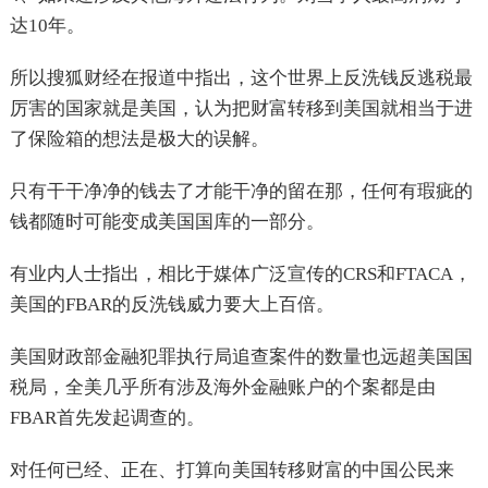
达10年。
所以搜狐财经在报道中指出，这个世界上反洗钱反逃税最
厉害的国家就是美国，认为把财富转移到美国就相当于进
了保险箱的想法是极大的误解。
只有干干净净的钱去了才能干净的留在那，任何有瑕疵的
钱都随时可能变成美国国库的一部分。
有业内人士指出，相比于媒体广泛宣传的CRS和FTACA，
美国的FBAR的反洗钱威力要大上百倍。
美国财政部金融犯罪执行局追查案件的数量也远超美国国
税局，全美几乎所有涉及海外金融账户的个案都是由
FBAR首先发起调查的。
对任何已经、正在、打算向美国转移财富的中国公民来