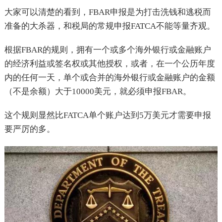
大家可以清楚的看到，FBAR申报是为打击洗钱和逃税而
准备的大杀器，和税局的常规申报FATCA不能等量齐观。
根据FBAR的规则，拥有一个或多个海外银行或金融账户
的经济利益或签名权或其他授权，或者，在一个公历年度
内的任何一天，单个或合并的海外银行或金融账户的金额
（不是余额）大于10000美元，就必须申报FBAR。
这个规则显然比FATCA单个账户达到5万美元才需要申报
要严厉的多。