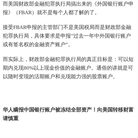
而美国财政部金融犯罪执行局搞出来的《外国银行账户申
报》（FBAR）就不是每个人都了解的了。
接受FBAR申报的主管部门不是美国税局而是财政部金融
犯罪执行局，具体要求是申报”过去一年中外国银行账户
或有签名权的金融资产账户”。
而实际上，财政部金融犯罪执行局的真正目标是：可以短
期内兑现80%以上现金价值的金融账户。通俗的讲就是可
以随时变现的活期账户和兑现能力强的股票账户。
华人瞒报中国银行账户被冻结全部资产！向美国转移财富
请慎重