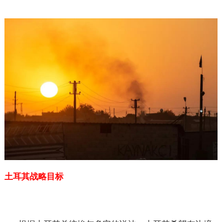
土耳其战略目标