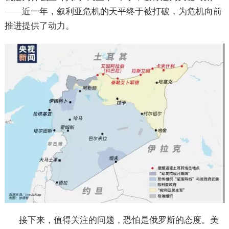
——近一年，叙利亚危机的天平终于被打破，为危机向前
推进提供了动力。
接下来，值得关注的问题，恐怕是俄罗斯的态度。美