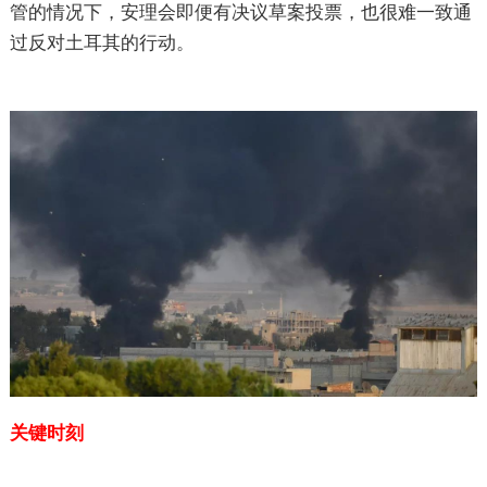
管的情况下，安理会即便有决议草案投票，也很难一致通
过反对土耳其的行动。
关键时刻