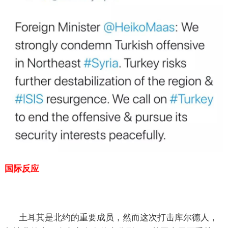
国际反应
土耳其是北约的重要成员，然而这次打击库尔德人，