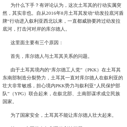
为什么下手？有评论认为，这次土耳其的行动实属突
然，其实非也。自从2016年8月土耳其发动“幼发拉底河盾
牌“行动进入叙利亚西北以来，一直都威胁要跨过幼发拉
底河，打击河对岸的库尔德人。
这里面主要有三个原因：
首先，库尔德人与土耳其关系的问题。
由于土耳其境内的“库尔德工人党”（PKK）在土耳其
东南部制造分裂势力，土耳其一直对库尔德人在叙利亚的
壮大非常敏感，担心境内PKK势力与叙利亚“人民保护部
队”（YPG）联合起来，在叙北部、土南部谋求成立民族
国家。
为了国家安全，土耳其不能让库尔德人壮大起来。