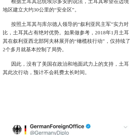
根据土耳其总统埃尔多安的说法，土耳其希望在边境
地区建立大约30公里的“安全区”。
按照土耳其与库尔德人领导的“叙利亚民主军”实力对
比，土耳其占有绝对优势。如果做参考，2018年1月土耳
其在叙利亚西北部阿夫林展开的“橄榄枝行动”，仅持续了
2个多月就基本控制了局势。
因此，没有了美国在政治和地面武力上的支持，土耳
其此次行动，预计不会耗费太长时间。