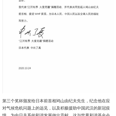
第三个奖杯颁发给日本前首相鸠山由纪夫先生，纪念他在应
对气候危机问题上的远见，以及积极援助中国武汉的新冠疫
情，为中日关系的和谐发展做出贡献。这与世界和谐基金会