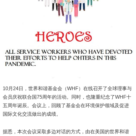
10月24日，世界和谐基金会（WHF）在线召开了全球理事与
会员庆祝联合国75周年的活动。同时，也隆重纪念了WHF十
五周年诞辰。会议上，回顾了基金会在环境保护领域及促进
国际文化交流做出的成绩。
据悉，本次会议采取多边对话的方式，由在美国的世界和谐