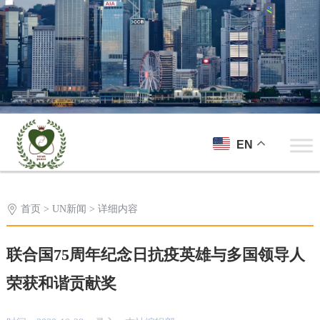
EN
首页
>
UN新闻
> 详细内容
联合国75周年纪念日抗疫英雄与多国领导人
荣获和谐贡献奖