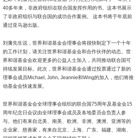
40多年来，非政府组织在联合国发挥作用的书。这本书展示
了非政府组织与联合国的成功合作案例。 这本书将于年底前
通过亚马逊出版。
刘藩先生说，世界和谐基金会理事会将很快制定下一个十年
的工作计划，请关注世界和谐基金会和合作伙伴的动态。世
界和谐基金会欢迎更多的公益人士加入，共同推动联合国可
持续发展目标。此次，世界和谐基金会通过投票通过了新的
理事会成员Michael, John, Jeannie和Wing的加入，他们将推
动基金会快速发展。
世界和谐基金会全球理事会组织的联合国75周年及基金会15
周年纪念日会议由全球理事会成员及各地委员会负责人参
与。他们有来自北美、南美、欧洲、非洲、澳洲、亚洲等的
企业家、慈善家，有来自北京、上海、广东、福建、湖南、