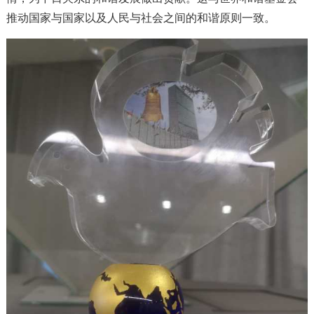
推动国家与国家以及人民与社会之间的和谐原则一致。