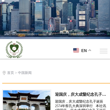
EN
首页
> 中国新闻
迎国庆，庆大成暨纪念孔子诞辰2574年祭孔大典深圳举行
迎国庆，庆大成暨纪念孔子诞辰
2574年祭孔大典深圳举行 本社讯