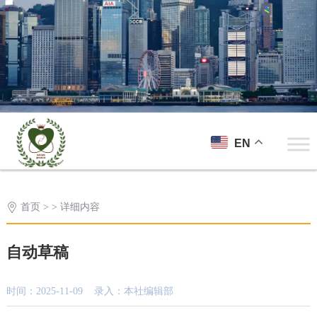
EN
首页
> > 详细内容
自动草稿
时间：2025-11-09 录入：本社编辑部