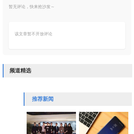
暂无评论，快来抢沙发～
该文章暂不开放评论
频道精选
推荐新闻