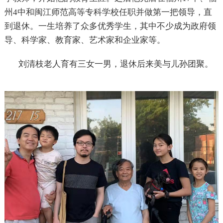
州4中和闽江师范高等专科学校任职并做第一把领导，直
到退休。一生培养了众多优秀学生，其中不少成为政府领
导、科学家、教育家、艺术家和企业家等。
刘清枝老人育有三女一男，退休后来美与儿孙团聚。