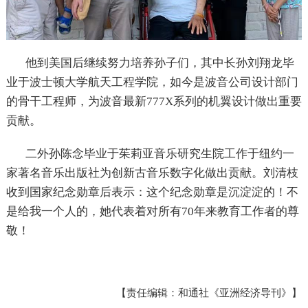
他到美国后继续努力培养孙子们，其中长孙刘翔龙毕
业于波士顿大学航天工程学院，如今是波音公司设计部门
的骨干工程师，为波音最新777X系列的机翼设计做出重要
贡献。
二外孙陈念毕业于茱莉亚音乐研究生院工作于纽约一
家著名音乐出版社为创新古音乐数字化做出贡献。刘清枝
收到国家纪念勋章后表示：这个纪念勋章是沉淀淀的！不
是给我一个人的，她代表着对所有70年来教育工作者的尊
敬！
【责任编辑：和通社《亚洲经济导刊》】