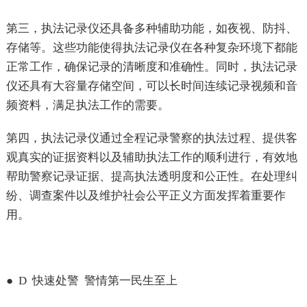
第三，执法记录仪还具备多种辅助功能，如夜视、防抖、
存储等。这些功能使得执法记录仪在各种复杂环境下都能
正常工作，确保记录的清晰度和准确性。同时，执法记录
仪还具有大容量存储空间，可以长时间连续记录视频和音
频资料，满足执法工作的需要。
第四，执法记录仪通过全程记录警察的执法过程、提供客
观真实的证据资料以及辅助执法工作的顺利进行，有效地
帮助警察记录证据、提高执法透明度和公正性。在处理纠
纷、调查案件以及维护社会公平正义方面发挥着重要作
用。
●
D
快速处警
警情第一民生至上