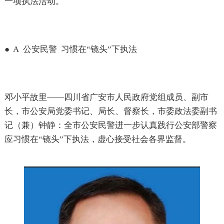
一项执法活动。
●
A
公安民警
习惯在“镜头”下执法
邓小平故里——四川省广安市人民政府党组成员、副市
长，市公安局党委书记、局长、督察长，市委政法委副书
记（兼）钟静：全市公安民警进一步认真践行公安部警察
应习惯在“镜头”下执法，虚心接受社会各界监督。