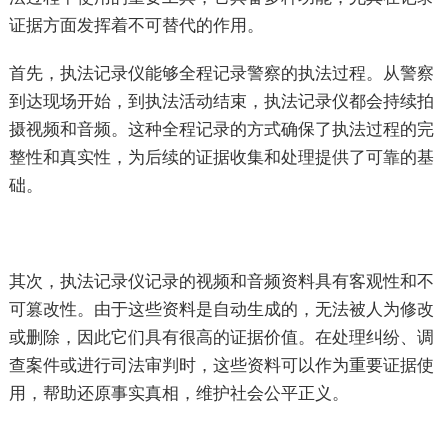
证据方面发挥着不可替代的作用。
首先，执法记录仪能够全程记录警察的执法过程。从警察
到达现场开始，到执法活动结束，执法记录仪都会持续拍
摄视频和音频。这种全程记录的方式确保了执法过程的完
整性和真实性，为后续的证据收集和处理提供了可靠的基
础。
其次，执法记录仪记录的视频和音频资料具有客观性和不
可篡改性。由于这些资料是自动生成的，无法被人为修改
或删除，因此它们具有很高的证据价值。在处理纠纷、调
查案件或进行司法审判时，这些资料可以作为重要证据使
用，帮助还原事实真相，维护社会公平正义。