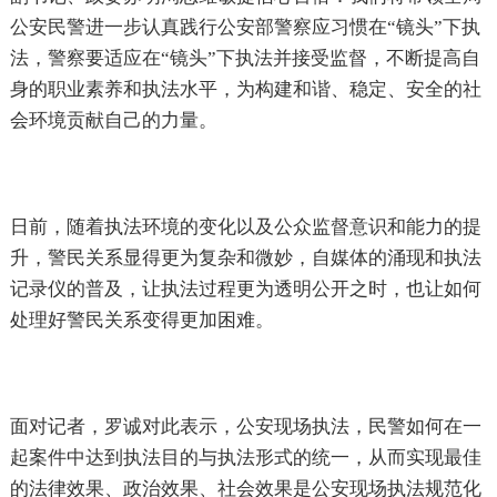
公安民警进一步认真践行公安部警察应习惯在“镜头”下执
法，警察要适应在“镜头”下执法并接受监督，不断提高自
身的职业素养和执法水平，为构建和谐、稳定、安全的社
会环境贡献自己的力量。
日前，随着执法环境的变化以及公众监督意识和能力的提
升，警民关系显得更为复杂和微妙，自媒体的涌现和执法
记录仪的普及，让执法过程更为透明公开之时，也让如何
处理好警民关系变得更加困难。
面对记者，罗诚对此表示，公安现场执法，民警如何在一
起案件中达到执法目的与执法形式的统一，从而实现最佳
的法律效果、政治效果、社会效果是公安现场执法规范化