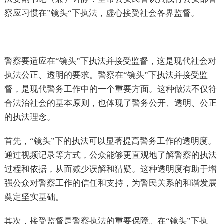
察应习惯在”镜头“下执法，虚心接受社会各界监督。
警察要适应在“镜头”下执法并接受监督，这是现代社会对
执法公正、透明的要求。警察在“镜头”下执法并接受监
督，是现代警务工作中的一个重要方面。这种做法不仅符
合法治社会的基本原则，也体现了警务公开、透明、公正
的执法理念。
首先，“镜头”下的执法可以显著提高警务工作的透明度。
通过视频记录等方式，公众能够更直观地了解警察的执法
过程和依据，从而减少误解和猜疑。这种透明度有助于增
强公众对警察工作的信任和支持，为警民关系的和谐发展
奠定坚实基础。
其次，接受监督是警察执法的重要保障。在“镜头”下执