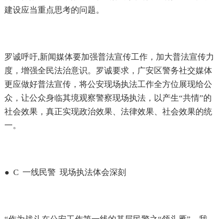
建设应当重点思考的问题。
罗诚呼吁
,
新闻媒体要加强普法宣传工作，加大普法宣传力
度，增强全民法治意识。罗诚要求，广安区警务社交媒体
更应做好普法宣传，将公安现场执法工作全方位展现给公
众，让公众身临其境观察警察现场执法，以产生“共情”的
社会效果，真正实现政治效果、法律效果、社会效果的统
一。
●
C
一线民警
现场执法体会深刻