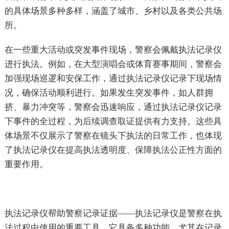
的具体场景多种多样，涵盖了城市、乡村以及各类公共场
所。
在一些重大活动或突发事件现场，警察会佩戴执法记录仪
进行执法。例如，在大型演唱会或体育赛事期间，警察会
加强现场巡逻和安保工作，通过执法记录仪记录下现场情
况，确保活动顺利进行。如果发生突发事件，如人群拥
挤、暴力冲突等，警察会迅速响应，通过执法记录仪记录
下事件的全过程，为后续调查取证提供有力支持。这些具
体场景不仅展示了警察在镜头下执法的日常工作，也体现
了执法记录仪在提高执法透明度、保障执法公正性方面的
重要作用。
执法记录仪帮助警察记录证据——执法记录仪是警察在执
法过程中使用的重要工具，它具备多种功能，尤其在记录