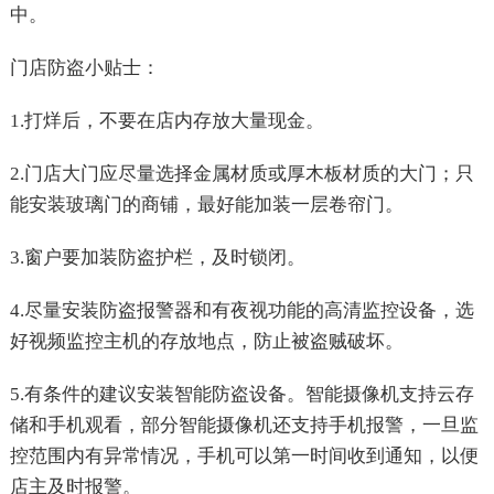
中。
门店防盗小贴士：
1.
打烊后，不要在店内存放大量现金。
2.
门店大门应尽量选择金属材质或厚木板材质的大门；只
能安装玻璃门的商铺，最好能加装一层卷帘门。
3.
窗户要加装防盗护栏，及时锁闭。
4.
尽量安装防盗报警器和有夜视功能的高清监控设备，选
好视频监控主机的存放地点，防止被盗贼破坏。
5.
有条件的建议安装智能防盗设备。智能摄像机支持云存
储和手机观看，部分智能摄像机还支持手机报警，一旦监
控范围内有异常情况，手机可以第一时间收到通知，以便
店主及时报警。