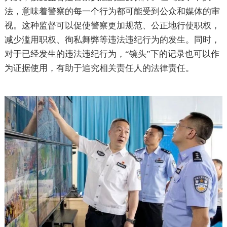
法，意味着警察的每一个行为都可能受到公众和媒体的审
视。这种监督可以促使警察更加规范、公正地行使职权，
减少滥用职权、徇私舞弊等违法违纪行为的发生。同时，
对于已经发生的违法违纪行为，“镜头”下的记录也可以作
为证据使用，有助于追究相关责任人的法律责任。