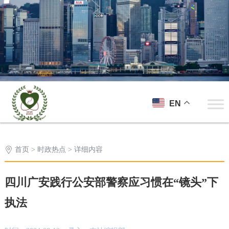
EN
首页
>
时政热点
> 详细内容
四川广安践行公安部警察应习惯在“镜头”下
执法