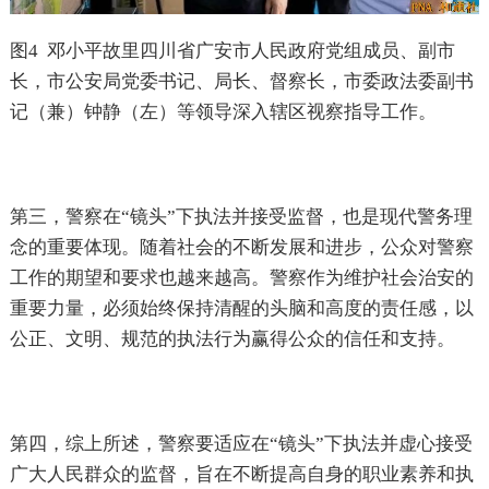
图
4
邓小平故里四川省广安市人民政府党组成员、副市
长，市公安局党委书记、局长、督察长，市委政法委副书
记（兼）钟静（左）等领导深入辖区视察指导工作。
第三，警察在“镜头”下执法并接受监督，也是现代警务理
念的重要体现。随着社会的不断发展和进步，公众对警察
工作的期望和要求也越来越高。警察作为维护社会治安的
重要力量，必须始终保持清醒的头脑和高度的责任感，以
公正、文明、规范的执法行为赢得公众的信任和支持。
第四，综上所述，警察要适应在“镜头”下执法并虚心接受
广大人民群众的监督，旨在不断提高自身的职业素养和执