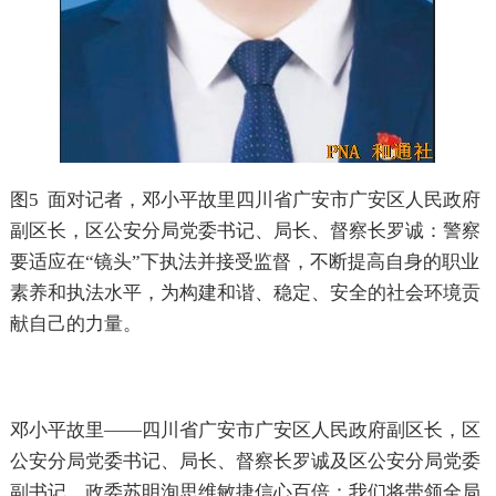
图
5
面对记者，邓小平故里四川省广安市广安区人民政府
副区长，区公安分局党委书记、局长、督察长罗诚：警察
要适应在“镜头”下执法并接受监督，不断提高自身的职业
素养和执法水平，为构建和谐、稳定、安全的社会环境贡
献自己的力量。
邓小平故里——四川省广安市广安区人民政府副区长，区
公安分局党委书记、局长、督察长罗诚及区公安分局党委
副书记、政委苏明洵思维敏捷信心百倍：我们将带领全局