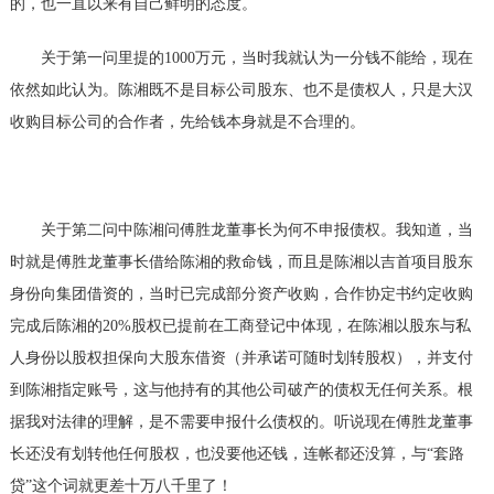
的，也一直以来有自己鲜明的态度。
关于第一问里提的
1000
万元，当时我就认为一分钱不能给，现在
依然如此认为。陈湘既不是目标公司股东、也不是债权人，只是大汉
收购目标公司的合作者，先给钱本身就是不合理的。
关于第二问中陈湘问傅胜龙董事长为何不申报债权。我知道，当
时就是傅胜龙董事长借给陈湘的救命钱，而且是陈湘以吉首项目股东
身份向集团借资的，当时已完成部分资产收购，合作协定书约定收购
完成后陈湘的
20%
股权已提前在工商登记中体现，在陈湘以股东与私
人身份以股权担保向大股东借资（并承诺可随时划转股权），并支付
到陈湘指定账号，这与他持有的其他公司破产的债权无任何关系。根
据我对法律的理解，是不需要申报什么债权的。听说现在傅胜龙董事
长还没有划转他任何股权，也没要他还钱，连帐都还没算，与
“套路
贷”这个词就更差十万八千里了！