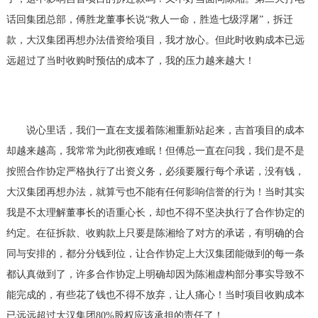
话回集团总部，傅胜龙董事长说
“救人一命，胜造七级浮屠”，拆迁
款，大汉集团再想办法借资给项目，我才放心。但此时收购成本已远
远超过了当时收购时预估的成本了，我的压力越来越大！
说心里话，我们一直在支援着陈湘重新站起来，吉首项目的成本
却越来越高，我常常为此彻夜难眠！但傅总一直在问我，我们是不是
按照合作协定严格执行了出资义务，必须要履行每个承诺，没有钱，
大汉集团再想办法，就算亏也不能有任何影响信誉的行为！当时其实
我是不太理解董事长的语重心长，却也不得不坚决执行了合作协定的
约定。在征拆款、收购款上只要是陈湘给了对方的承诺，有明确的合
同与安排的，都分分钱到位，让合作协定上大汉集团能做到的每一条
都认真做到了，许多合作协定上明确却因为陈湘虚构部分事实导致不
能完成的，有些花了钱也不得不放弃，让人痛心！当时项目收购成本
已远远超过大汉集团
80%
股权应该承担的责任了！