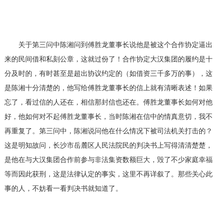
关于第三问中陈湘问到傅胜龙董事长说他是被这个合作协定逼出
来的民间借和
私刻公章，这就过份了！合作协定大汉集团的履约是十
分及时的，有时甚至是超出协议约定的（如借资三千多万的事），这
是陈湘十分清楚的，他写给傅胜龙董事长的信上就有清晰表述！如果
忘了，看过信的人还在，相信那封信也还在。傅胜龙董事长如何对他
好，他如何对不起傅胜龙董事长，当时陈湘在信中的情真意切，我不
再重复了。第三问中，陈湘说问他在什么情况下被司法机关打击的？
这是明知故问，长沙市岳麓区人民法院民的判决书上写得清清楚楚，
是他在与大汉集团合作前参与非法集资数额巨大，毁了不少家庭幸福
等而因此获刑，这是法律认定的事实，这里不再详叙了。那些关心此
事的人，不妨看一看判决书就知道了。