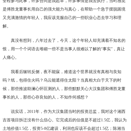
全程参与此事，许多合同是我起草，许多事情是我去执行，当时感觉
是傅胜龙董事长用自己的强大能力与真心，在帮助一个急于摆脱困境
又充满激情的年轻人，我应该克服自己的一些职业心态去学习和理
解。
真没有想到，八年过去了，今天，这个年轻人却充满着不知名的
恨，用一个个词语去堆
砌一些不是当事人很难以了解的
“事实”，真让
人痛心。
我看后辗转反侧，夜不能寐，难道这个世界就没有真相与良知
吗？纸，包得住火吗？乌云能遮得住太阳？当真相大白于天下的时
候，那些推波助澜心怀叵测的人，那些默默关心大汉集团和傅胜龙董
事长的人，那些心存良知的人，不知作何感想？
说实话，
2011
年，作为大汉集团当时的投资总监，我对这个湘西
吉首项目拆迁没有什么信心。它完成后的估值是不超过
1.5
亿，我认为
土地价值
1.5
亿，投资
5-8
亿建设，利润也应该不会超过
1.5
亿；陈湘当