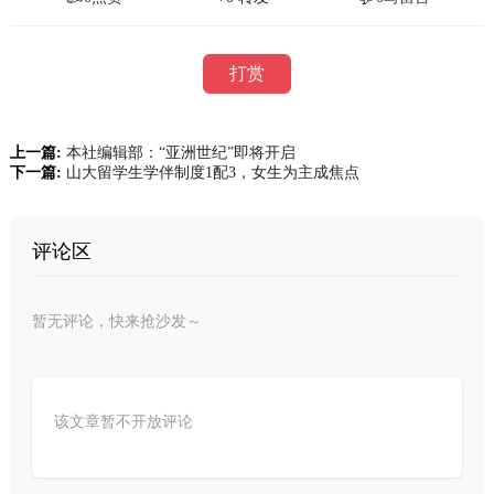
打赏
上一篇:
本社编辑部：“亚洲世纪”即将开启
下一篇:
山大留学生学伴制度1配3，女生为主成焦点
评论区
暂无评论，快来抢沙发～
该文章暂不开放评论