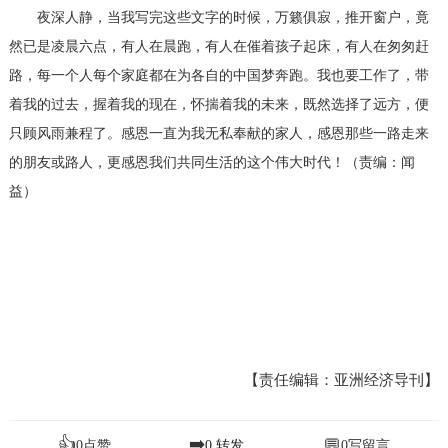
夜深人静，当我写完这些文字的时候，万籁俱寂，推开窗户，竟
然已是凌晨六点，有人在晨跑，有人在催着孩子起床，有人在匆匆赶
路，每一个人每个家庭都在为各自的中国梦奔跑。我也要工作了，带
着我的过去，握着我的现在，怀揣着我的未来，既然选择了远方，便
只顾风雨兼程了。感恩一直为我无私奉献的家人，感恩那些一路走来
的朋友或路人，更感恩我们共同生活的这个伟大时代！（责编：闻
益）
【责任编辑：亚洲经济导刊】
👍
➡️
💬
0
点赞
0
转发
0
写留言