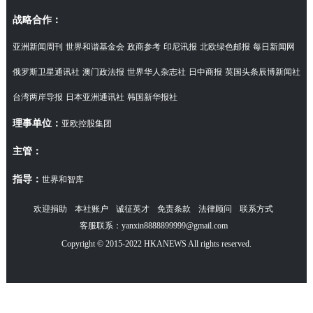
战略合作：
亚洲新闻周刊
世界和谐基金会
政商参考
印尼讯报
北欧绿色邮报
每日新闻网
俄罗斯卫星通讯社
澳门政法报
世界华人杂志社
日中商报
英国头条辰博新闻社
台湾两岸导报
日本亚洲通讯社
韩国新华报社
理事单位：
亚欧控股集团
主管：
指导：
世界和智库
欢迎捐助
本社账户
诚征英才
免责条款
法律顾问
联系方式
客服联系：yanxin8888899999@gmail.com
Copyright © 2015-2022 HKANEWS All rights reserved.