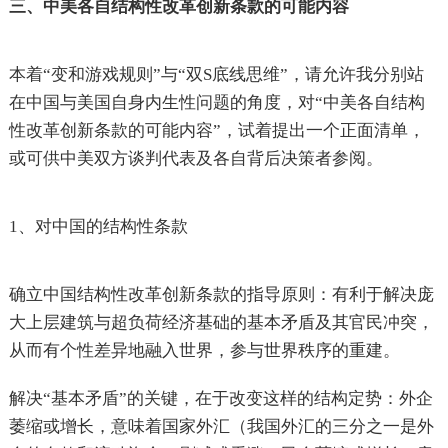
三、中美各自结构性改革创新条款的可能内容
本着“变和游戏规则”与“双S底线思维”，请允许我分别站
在中国与美国自身内生性问题的角度，对“中美各自结构
性改革创新条款的可能内容”，试着提出一个正面清单，
或可供中美双方谈判代表及各自背后决策者参阅。
1、对中国的结构性条款
确立中国结构性改革创新条款的指导原则：有利于解决庞
大上层建筑与超负荷经济基础的基本矛盾及其官民冲突，
从而有个性差异地融入世界，参与世界秩序的重建。
解决“基本矛盾”的关键，在于改变这样的结构定势：外企
萎缩或增长，意味着国家外汇（我国外汇的三分之一是外