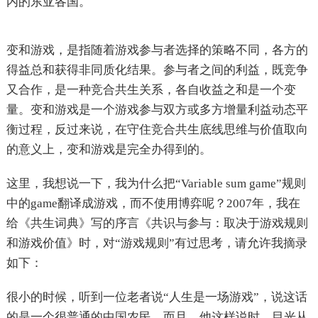
内的东亚各国。
变和游戏，是指随着游戏参与者选择的策略不同，各方的
得益总和获得非同质化结果。参与者之间的利益，既竞争
又合作，是一种竞合共生关系，各自收益之和是一个变
量。变和游戏是一个游戏参与双方或多方增量利益动态平
衡过程，反过来说，在守住竞合共生底线思维与价值取向
的意义上，变和游戏是完全办得到的。
这里，我想说一下，我为什么把“Variable sum game”规则
中的game翻译成游戏，而不使用博弈呢？2007年，我在
给《共生词典》写的序言《共识与参与：取决于游戏规则
和游戏价值》时，对“游戏规则”有过思考，请允许我摘录
如下：
很小的时候，听到一位老者说“人生是一场游戏”，说这话
的是一个很普通的中国农民，而且，他这样说时，目光从