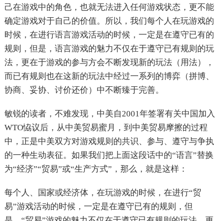
己在游戏中的角色，也就无法进入任何游戏状态，更不能
确定游戏对于自己的价值。所以，我们每个人在玩游戏的
时候，在进行语言游戏活动的时候，一定是在遵守已有的
规则，但是，语言游戏的魅力不仅在于遵守已有规则的玩
法，更在于游戏的参与方会不断发现新的玩法（用法），
而已有规则也在这新的玩法中经过一系列的博弈（拼博、
协商、妥协、讨价还价）中不断臻于完善。
敏锐的读者，不难发现，中美自2001年签署有关中国加入
WTO恊议后，从中美贸易蜜月，到中美贸易摩擦的过程
中，正是中美双方对游戏规则的共识、参与、遵守与争执
的一种生动表征。如果我们把上面这段话中的“语言”替换
为“经济”“贸易”或“生产方式”，那么，就是这样：
每个人、国家或经济体，在玩游戏的时候，在进行“贸
易”游戏活动的时候，一定是在遵守已有的规则，但
是，“贸易”游戏的魅力不仅在于遵守已有规则的玩法，更