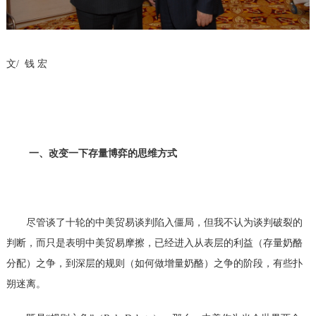
文
/
钱
宏
一、改变一下存量博弈的思维方式
尽管谈了十轮的中美贸易谈判陷入僵局，但我不认为谈判破裂的
判断，而只是表明中美贸易摩擦，已经进入从表层的利益（存量奶酪
分配）之争，到深层的规则（如何做增量奶酪）之争的阶段，有些扑
朔迷离。