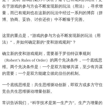
在于游戏的参与方会不断发现新的玩法（用法），寻求增
量，而已有规则也在这新的玩法中经过一系列的博弈（拼
博、协商、妥协、讨价还价）中不断臻于完善。
这里的重点是，“游戏的参与方会不断发现新的玩法（用
法）”，并如何确定新的“变和游戏规则”？
确立新的变和游戏规则，需要基于罗伯特议事规则
（Robert’s Rules of Order）的两个先决条件，一个底线思
维。两个先决条件是：一个是双方能够共谋，至少有共谋
的需要；一个是双方能建立彼此信任的机制。
一个底线思维是：共生思维驱动创新，即双方或多方守住
竞合共生思维驱动增量创新。
常识告诉我们，“科学技术是第一生产力”。生产力增量的