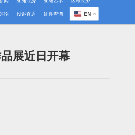
新闻
亚洲经济
亚洲艺术
区域经济
评论
投诉直通
证件查询
EN
作品展近日开幕