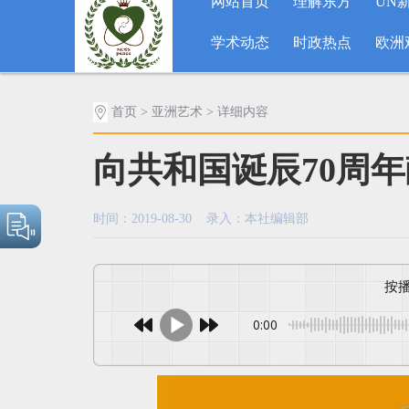
网站首页
理解东方
UN
学术动态
时政热点
欧洲
首页
>
亚洲艺术
> 详细内容
向共和国诞辰70周
时间：2019-08-30 录入：本社编辑部
0:00