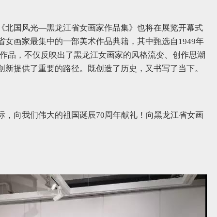
《北国风光—黑龙江省女画家作品集》也将在展览开幕式
女画家最集中的一部美术作品典籍，其中甄选自1949年
0余幅作品，不仅反映出了黑龙江女画家的风格流变、创作思潮
创新提供了重要的路径。既创造了历史，又书写了当下。
际，向我们伟大的祖国诞辰70周年献礼！向黑龙江省女画