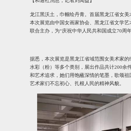
【和通社消息，记者刘闻益】
龙江黑沃土，巾帼绘丹青。首届黑龙江省女美
本次展览由中国女画家协会、黑龙江省文学艺
联合主办，为“庆祝中华人民共和国成立70周
据悉，本次展览是黑龙江省域范围女美术家的
水彩（粉）等多个类别，展出作品共计200
和艺术追求，她们用饱蘸深情的笔墨，歌颂祖
艺术家们不忘初心、扎根人民的精神风貌。