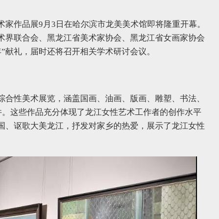
术家作品展9月3日在哈尔滨市龙美美术馆即将隆重开幕。
术界联合会、黑龙江省美术家协会、黑龙江省女画家协会
年”献礼，届时还将召开相关学术研讨会议。
综合性美术展览，涵盖国画、油画、版画、雕塑、书法、
余件。这些作品充分体现了龙江女性艺术工作者的创作水平
国、讴歌大美龙江，抒发对家乡的热爱，展示了龙江女性