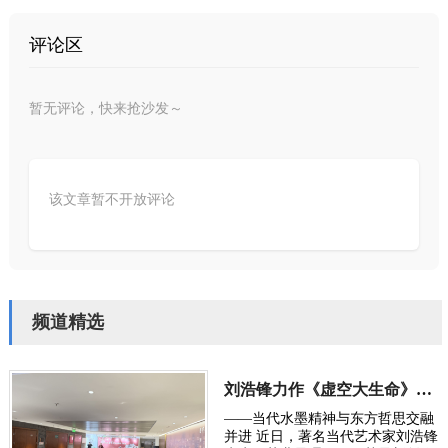
评论区
暂无评论，快来抢沙发～
该文章暂不开放评论
频道精选
刘浩锋力作《虚空大生命》入选2025荣宝斋全国书画展
——当代水墨精神与东方哲思交融
并进 近日，著名当代艺术家刘浩锋