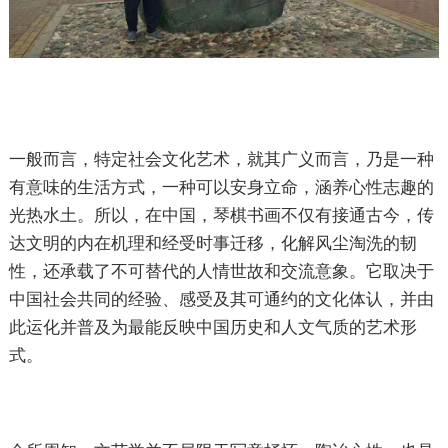
一般而言，特定社会文化艺术，就其广义而言，乃是一种
有意味的生活方式，一种可以安身立命，涵养心性志趣的
光热水土。所以，在中国，琴棋书画不仅有接通古今，传
达文明的内在机理和经受时事迁移，化解风尘淘洗的韧
性，还承载了不可替代的人情世故和交流意象。它取决于
中国社会共同的经验、感受及其可通约的文化体认，并由
此运化并普及为最能反映中国历史和人文气质的艺术形
式。