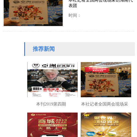
本社记者全国两会现场采访湖南代
表团
时间：
推荐新闻
本刊2019第四期
本社记者全国两会现场采
访湖南代表团