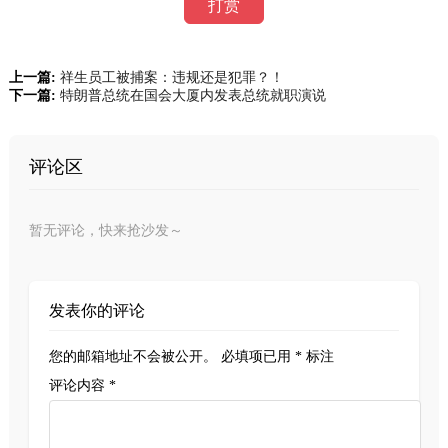
打赏
上一篇:
祥生员工被捕案：违规还是犯罪？！
下一篇:
特朗普总统在国会大厦内发表总统就职演说
评论区
暂无评论，快来抢沙发～
发表你的评论
您的邮箱地址不会被公开。
必填项已用
*
标注
评论内容 *