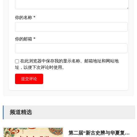
你的名称 *
你的邮箱 *
在此浏览器中保存我的显示名称、邮箱地址和网站地
址，以便下次评论时使用。
提交评论
频道精选
第二届“新古史辨与华夏复兴”学术研讨会定于10月长沙举行