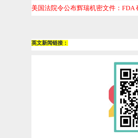
美国法院令公布辉瑞机密文件：FDA
英文新闻链接：