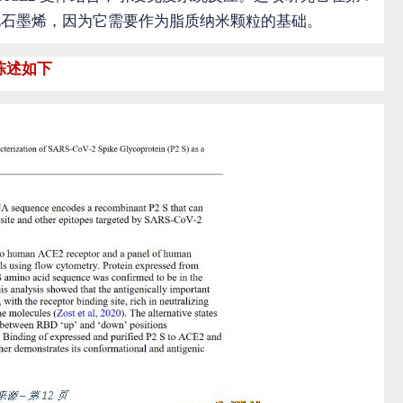
原氧化石墨烯，因为它需要作为脂质纳米颗粒的基础。
中陈述如下