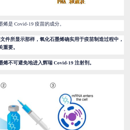
 Covid-19 疫苗的成分。
这份文件所显示那样，氧化石墨烯确实用于疫苗制造过程中，
关重要。
烯不可避免地进入辉瑞 Covid-19 注射剂。