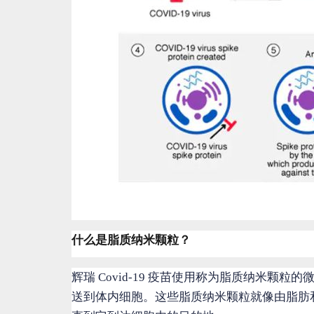
什么是脂质纳米颗粒？
辉瑞 Covid-19 疫苗使用称为脂质纳米颗粒
送到体内细胞。这些脂质纳米颗粒就像由脂肪和