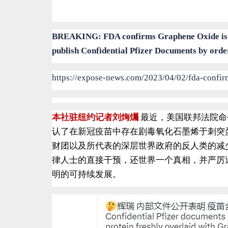
BREAKING: FDA confirms Graphene Oxide is i
publish Confidential Pfizer Documents by orde
https://expose-news.com/2023/04/02/fda-confir
本社驻纽约记者刘烸爥
最近，美国联邦法院命
认了在新冠疫苗中存在剧毒氧化石墨烯于刺突
财团以及所代表的深层世界政府的反人类的减
律人士的直接干预，还世界一个真相，并严厉
明的可持续发展。