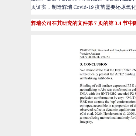
页证实，制造辉瑞 Covid-19 疫苗需要还
辉瑞公司在其研究的文件第 7 页的第 3.4 节