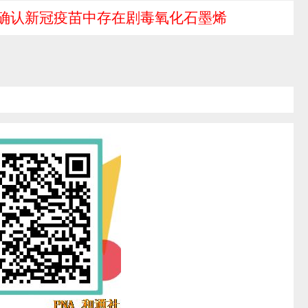
 确认新冠疫苗中存在剧毒氧化石墨烯