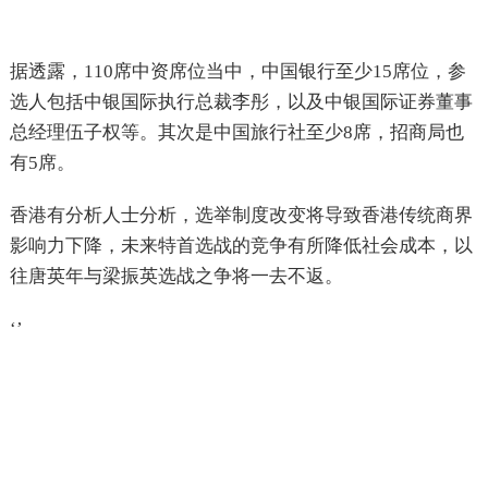
据透露，110席中资席位当中，中国银行至少15席位，参
选人包括中银国际执行总裁李彤，以及中银国际证券董事
总经理伍子权等。其次是中国旅行社至少8席，招商局也
有5席。
香港有分析人士分析，选举制度改变将导致香港传统商界
影响力下降，未来特首选战的竞争有所降低社会成本，以
往唐英年与梁振英选战之争将一去不返。
‘’