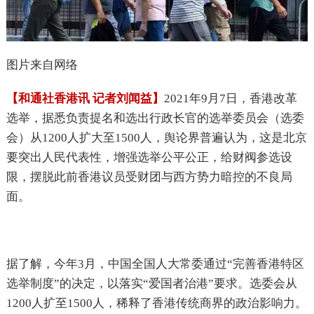
图片来自网络
【和通社香港讯 记者刘闻益】
2021年9月7日，香港改革
选举，据悉负责提名和选出行政长官的选举委员会（选委
会）从1200人扩大至1500人，舆论界普遍认为，这是北京
要突出人民代表性，增强选举公平公正，给财阀参选设
限，摆脱此前香港议员受财团与西方势力暗控的不良局
面。
据了解，今年3月，中国全国人大常委通过“完善香港特区
选举制度”的决定，以落实“爱国者治港”要求。选委会从
1200人扩至1500人，稀释了香港传统商界的政治影响力。