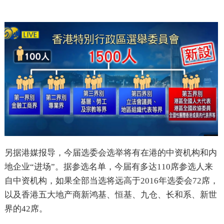
另据港媒报导，今届选委会选举将有在港的中资机构和内
地企业“进场”。据参选名单，今届有多达110席参选人来
自中资机构，如果全部当选将远高于2016年选委会72席，
以及香港五大地产商新鸿基、恒基、九仓、长和系、新世
界的42席。