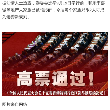
据知情人士透露，选委会选举9月19日举行前，和系李嘉
诚等地产大家族已被“告知”，今届每个家族只限2人可成
为选委新规则。
图片来自网络