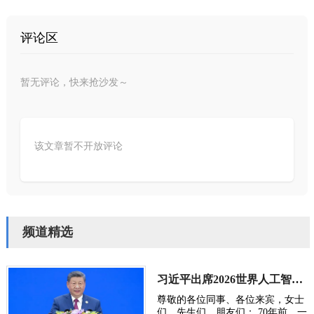
评论区
暂无评论，快来抢沙发～
该文章暂不开放评论
频道精选
习近平出席2026世界人工智能大会呼吁携手构建公正合理的全球人工智能治理体系
尊敬的各位同事、各位来宾，女士
们，先生们，朋友们： 70年前，一