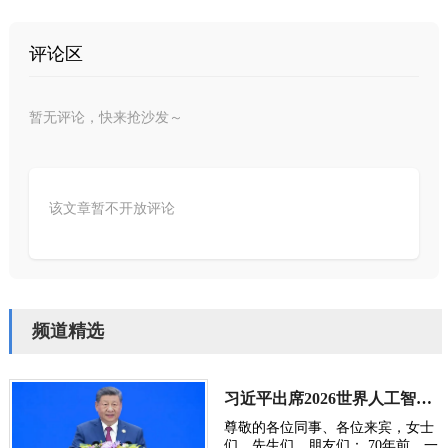
评论区
暂无评论，快来抢沙发～
该文章暂不开放评论
频道精选
习近平出席2026世界人工智能大会呼吁携手构建公正合理的全球人工智能治理体系
尊敬的各位同事、各位来宾，女士
们，先生们，朋友们： 70年前，一