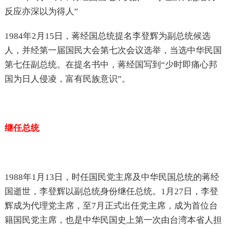
反应亦深以为得人”
1984年2月15日，蒋经国总统提名李登辉为副总统候选
人，并经第一届国民大会第七次会议选举，当选中华民国
第七任副总统。在提名书中，蒋经国写到“少时即痛心邦
国为日人侵凌，富有民族意识”。
继任总统
1988年1月13日，时任国民党主席及中华民国总统的蒋经
国逝世，李登辉以副总统身份继任总统。1月27日，李登
辉成为代理党主席，至7月正式出任党主席，成为首位台
籍国民党主席，也是中华民国史上第一次由台湾本省人担