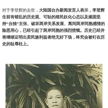
对于李登辉的去世，
大陆国台办新闻发言人表示，李登辉
生前有错乱的历史观、可耻的殖民奴化心态以及顽固坚
持“台独”主张、破坏两岸关系发展、离间两岸同胞感情的
险恶用心，已经引起了两岸同胞的强烈愤慨。历史已经并
将继续证明出卖民族利益者绝无好下场，终究会被钉在历
史的耻辱柱上。