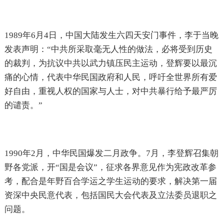
1989年6月4日，中国大陆发生六四天安门事件，李于当晚
发表声明：“中共所采取毫无人性的做法，必将受到历史
的裁判，为抗议中共以武力镇压民主运动，登辉要以最沉
痛的心情，代表中华民国政府和人民，呼吁全世界所有爱
好自由，重视人权的国家与人士，对中共暴行给予最严厉
的谴责。”
1990年2月，中华民国爆发二月政争。7月，李登辉召集朝
野各党派，开“国是会议”，征求各界意见作为宪政改革参
考，配合是年野百合学运之学生运动的要求，解决第一届
资深中央民意代表，包括国民大会代表及立法委员退职之
问题。