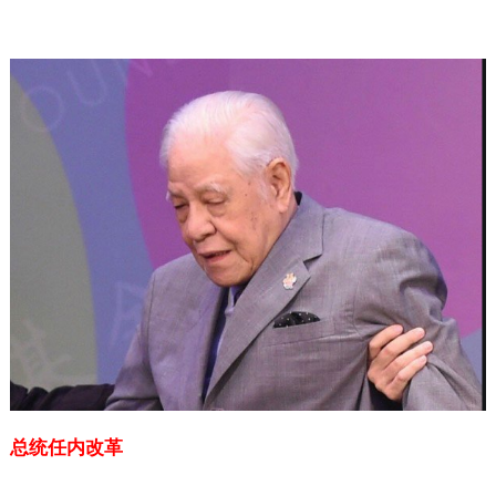
总统任内改革