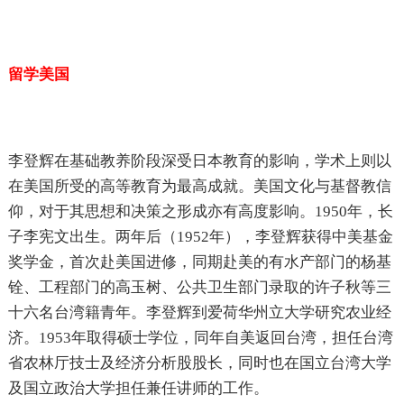
留学美国
李登辉在基础教养阶段深受日本教育的影响，学术上则以
在美国所受的高等教育为最高成就。美国文化与基督教信
仰，对于其思想和决策之形成亦有高度影响。1950年，长
子李宪文出生。两年后（1952年），李登辉获得中美基金
奖学金，首次赴美国进修，同期赴美的有水产部门的杨基
铨、工程部门的高玉树、公共卫生部门录取的许子秋等三
十六名台湾籍青年。李登辉到爱荷华州立大学研究农业经
济。1953年取得硕士学位，同年自美返回台湾，担任台湾
省农林厅技士及经济分析股股长，同时也在国立台湾大学
及国立政治大学担任兼任讲师的工作。