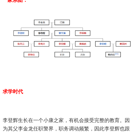
家系图：
求学时代
李登辉生长在一个小康之家，有机会接受完整的教育。因
为其父李金龙任职警界，职务调动频繁，因此李登辉也跟