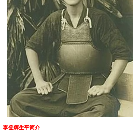
李登辉生平简介